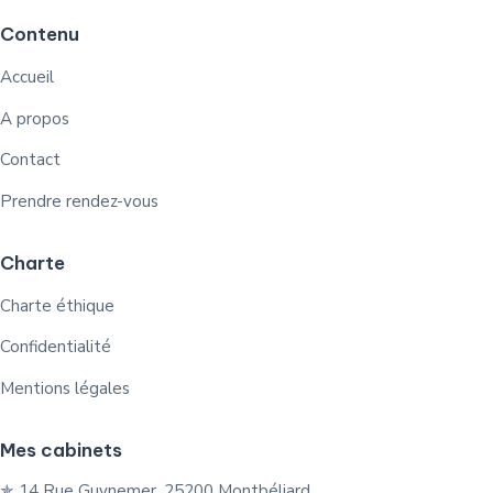
Contenu
Accueil
A propos
Contact
Prendre rendez-vous
Charte
Charte éthique
Confidentialité
Mentions légales
Mes cabinets
✯ 14 Rue Guynemer, 25200 Montbéliard