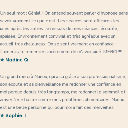
Un seul mot : Génial !! On entend souvent parler d'hypnose sans
savoir vraiment ce que c'est. Les séances sont efficaces les
unes après les autres. Je ressors de mes séances, écoutée,
apaisée. Environnement convivial et très agréable avec un
accueil très chaleureux. On se sent vraiment en confiance.
J'aimerais te remercier sincèrement de m'avoir aidé. MERCI !!!!
✯ Nadine Q
Un grand merci à Nanou, qui a su grâce à son professionnalisme,
son écoute et sa bienveillance me redonner une confiance en
moi perdue depuis très longtemps, me redonner le sommeil et
arriver à me battre contre mes problèmes alimentaires. Nanou
est une belle personne qui pour moi a fait des merveilles.
✯ Sophie T