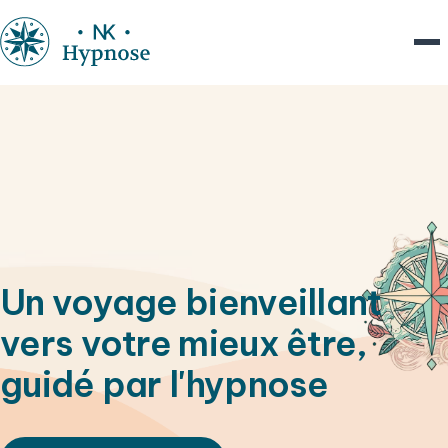
Un voyage bienveillant
vers votre mieux être,
guidé par l'hypnose