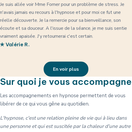
Je suis allée voir Mme Fomer pour un problème de stress. Je
n'avais jamais eu recours à l'hypnose et pour moi ce fut une
réelle découverte. Je la remercie pour sa bienveillance, son
écoute et sa douceur. A l'issue de la séance, je me suis sentie
vraiment apaisée. J'y retournerai c'est certain.
✯ Valérie R.
En voir plus
Sur quoi je vous accompagne
Les accompagnements en hypnose permettent de vous
libérer de ce qui vous gêne au quotidien.
L'hypnose, c'est une relation pleine de vie qui à lieu dans
une personne et qui est suscitée par la chaleur d'une autre