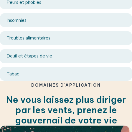
Peurs et phobies
Insomnies
Troubles alimentaires
Deuil et étapes de vie
Tabac
DOMAINES D'APPLICATION
Ne vous laissez plus diriger
par les vents, prenez le
gouvernail de votre vie