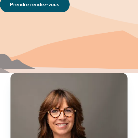
Prendre rendez-vous