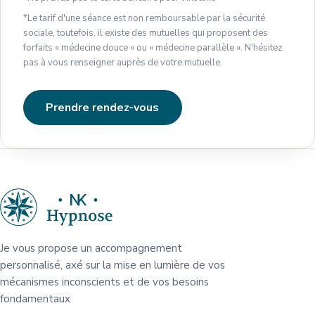
*Le tarif d'une séance est non remboursable par la sécurité
sociale, toutefois, il existe des mutuelles qui proposent des
forfaits « médecine douce » ou « médecine parallèle ». N'hésitez
pas à vous renseigner auprès de votre mutuelle.
Prendre rendez-vous
Je vous propose un accompagnement
personnalisé, axé sur la mise en lumière de vos
mécanismes inconscients et de vos besoins
fondamentaux