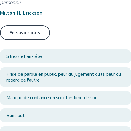
personne.
Milton H. Erickson
En savoir plus
Stress et anxiété
Prise de parole en public, peur du jugement ou la peur du
regard de l'autre
Manque de confiance en soi et estime de soi
Burn-out