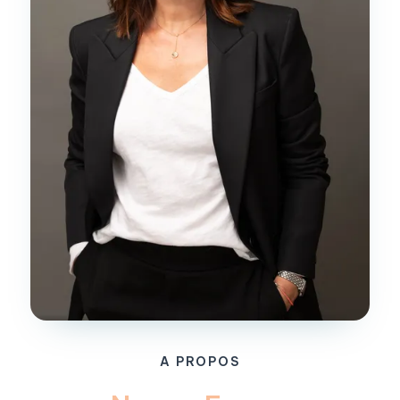
A PROPOS