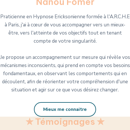
Nanou Fomer
Praticienne en Hypnose Ericksonienne formée à l'A.R.C.H.E
à Paris, j'ai à cœur de vous accompagner vers un mieux-
être, vers l'atteinte de vos objectifs tout en tenant
compte de votre singularité.
Je propose un accompagnement sur mesure qui révèle vos
mécanismes inconscients, qui prend en compte vos besoins
fondamentaux, en observant les comportements qui en
découlent, afin de réorienter votre compréhension d'une
situation et agir sur ce que vous désirez changer.
Mieux me connaitre
✯
Témoignages
✯