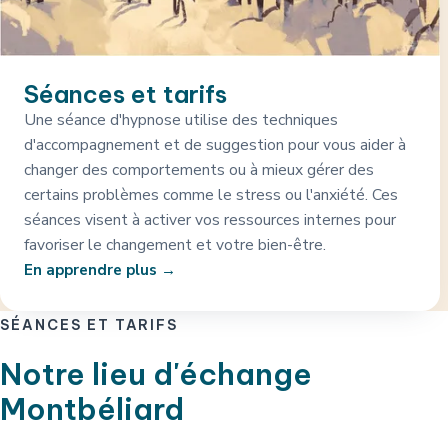
Séances et tarifs
Une séance d'hypnose utilise des techniques
d'accompagnement et de suggestion pour vous aider à
changer des comportements ou à mieux gérer des
certains problèmes comme le stress ou l'anxiété. Ces
séances visent à activer vos ressources internes pour
favoriser le changement et votre bien-être.
En apprendre plus
SÉANCES ET TARIFS
Notre lieu d'échange
Montbéliard