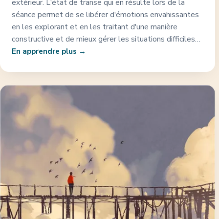
extérieur. L'état de transe qui en résulte lors de la
séance permet de se libérer d'émotions envahissantes
en les explorant et en les traitant d'une manière
constructive et de mieux gérer les situations difficiles…
En apprendre plus