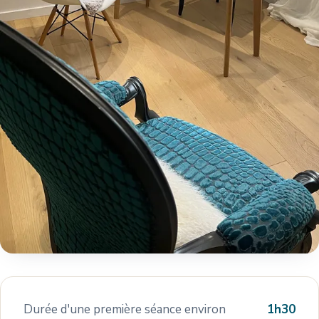
Durée d'une première séance environ
1h30