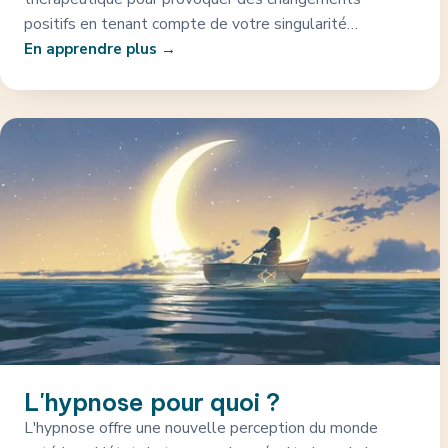
positifs en tenant compte de votre singularité…
En apprendre plus
L'hypnose pour quoi ?
L'hypnose offre une nouvelle perception du monde