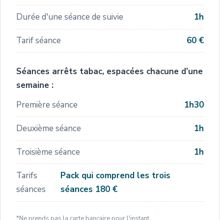
Durée d'une séance de suivie
1h
Tarif séance
60 €
Séances arrêts tabac, espacées chacune d’une
semaine :
Première séance
1h30
Deuxième séance
1h
Troisième séance
1h
Tarifs
Pack qui comprend les trois
séances
séances 180 €
*Ne prends pas la carte bancaire pour l'instant.