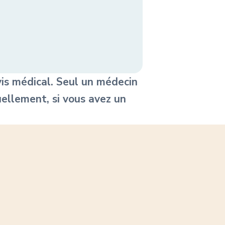
is médical. Seul un médecin
uellement, si vous avez un